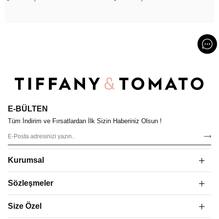
E-BÜLTEN
Tüm İndirim ve Fırsatlardan İlk Sizin Haberiniz Olsun !
Kurumsal
Sözleşmeler
Size Özel