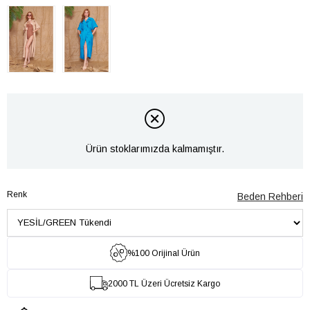
Ürün stoklarımızda kalmamıştır.
Renk
Beden Rehberi
%100 Orijinal Ürün
2000 TL Üzeri Ücretsiz Kargo