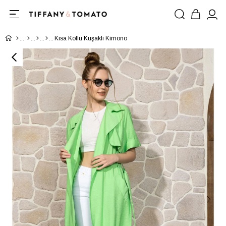
Kısa Kollu Kuşaklı Kimono