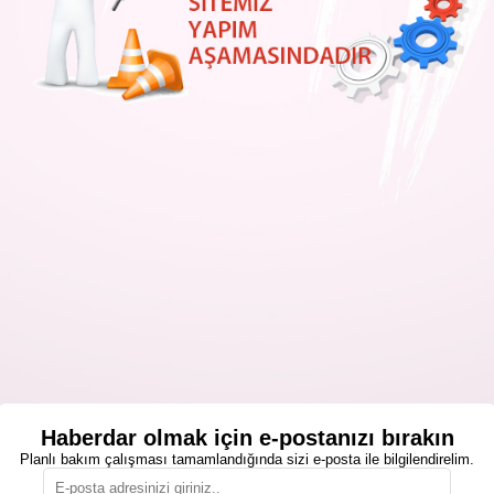
Haberdar olmak için e-postanızı bırakın
Planlı bakım çalışması tamamlandığında sizi e-posta ile bilgilendirelim.