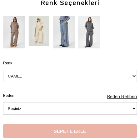
Renk Seçenekleri
Renk
Beden
Beden Rehberi