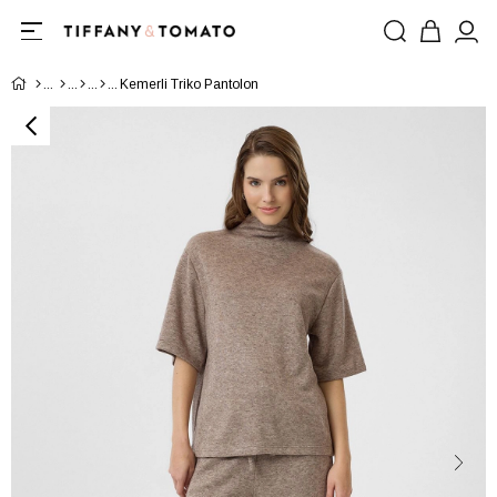
Kemerli Triko Pantolon