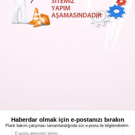
Haberdar olmak için e-postanızı bırakın
Planlı bakım çalışması tamamlandığında sizi e-posta ile bilgilendirelim.