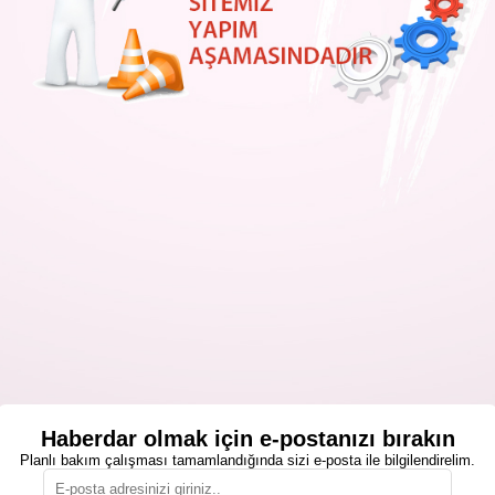
Haberdar olmak için e-postanızı bırakın
Planlı bakım çalışması tamamlandığında sizi e-posta ile bilgilendirelim.