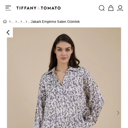
Jakarlı Empirme Saten Gömlek