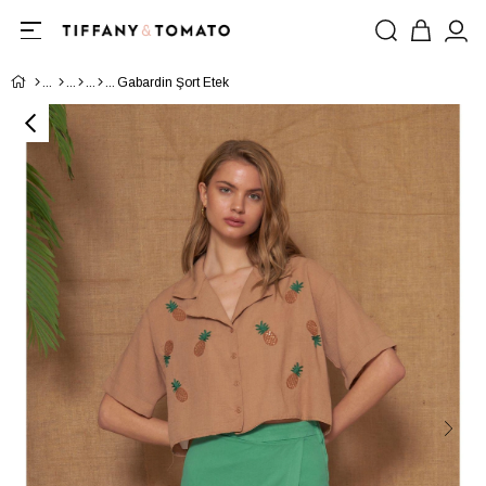
Gabardin Şort Etek