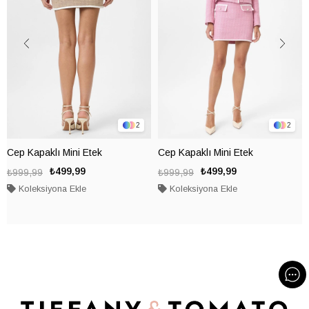
2
2
Cep Kapaklı Mini Etek
Cep Kapaklı Mini Etek
₺499,99
₺499,99
₺999,99
₺999,99
Koleksiyona Ekle
Koleksiyona Ekle