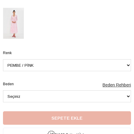
Renk
Beden
Beden Rehberi