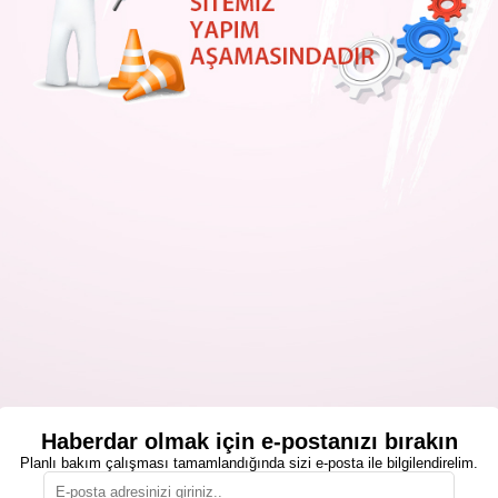
Haberdar olmak için e-postanızı bırakın
Planlı bakım çalışması tamamlandığında sizi e-posta ile bilgilendirelim.