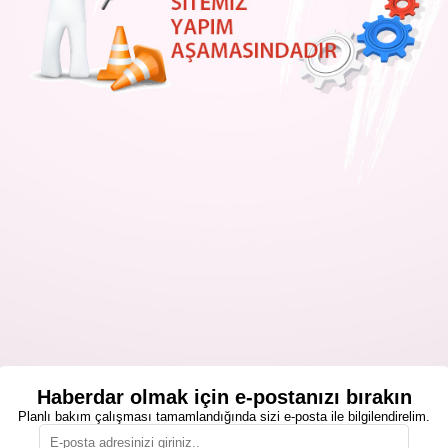
Haberdar olmak için e-postanızı bırakın
Planlı bakım çalışması tamamlandığında sizi e-posta ile bilgilendirelim.