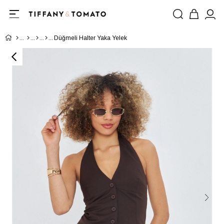
Düğmeli Halter Yaka Yelek