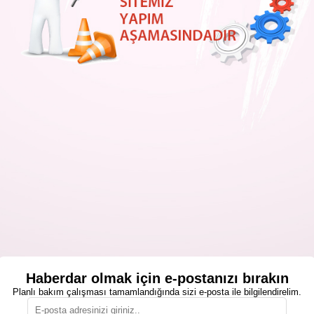
Haberdar olmak için e-postanızı bırakın
Planlı bakım çalışması tamamlandığında sizi e-posta ile bilgilendirelim.