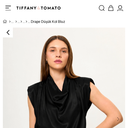
Drape Düşük Kol Bluz