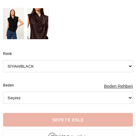
Renk
Beden
Beden Rehberi