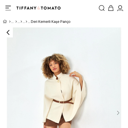
Deri Kemerli Kaşe Panço