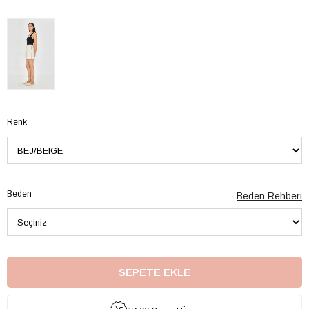
Renk
Beden
Beden Rehberi