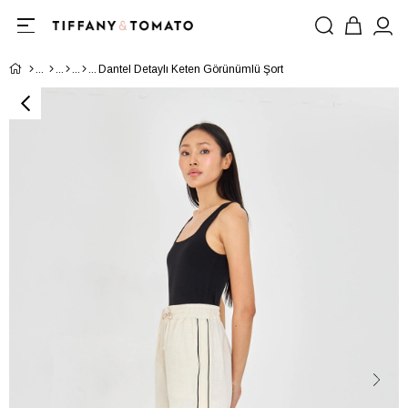
Dantel Detaylı Keten Görünümlü Şort