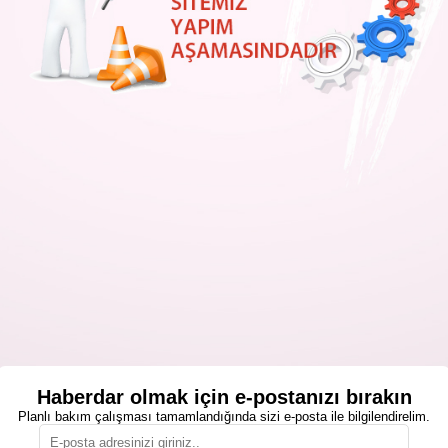
Haberdar olmak için e-postanızı bırakın
Planlı bakım çalışması tamamlandığında sizi e-posta ile bilgilendirelim.