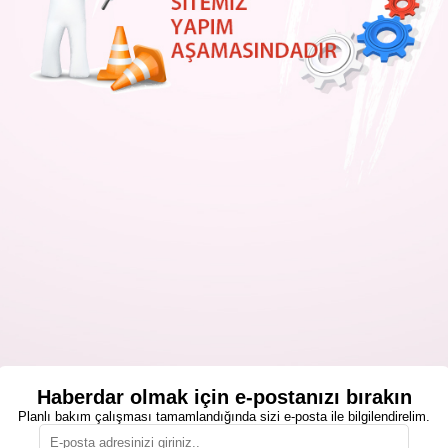
Haberdar olmak için e-postanızı bırakın
Planlı bakım çalışması tamamlandığında sizi e-posta ile bilgilendirelim.