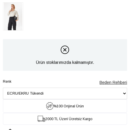
Ürün stoklarımızda kalmamıştır.
Renk
Beden Rehberi
%100 Orijinal Ürün
2000 TL Üzeri Ücretsiz Kargo