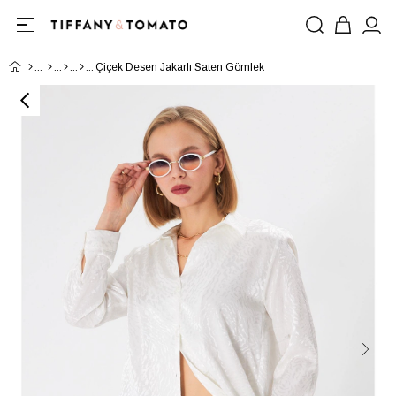
Çiçek Desen Jakarlı Saten Gömlek