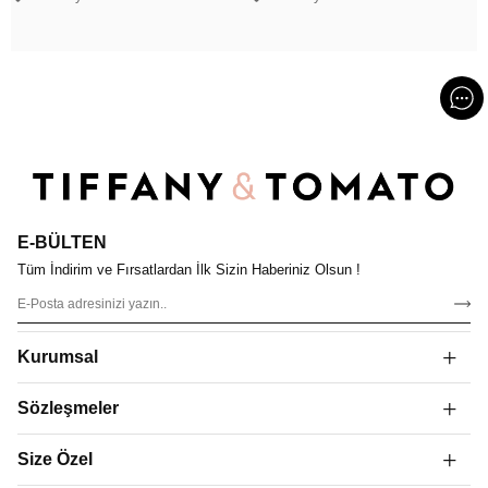
E-BÜLTEN
Tüm İndirim ve Fırsatlardan İlk Sizin Haberiniz Olsun !
Kurumsal
Sözleşmeler
Size Özel