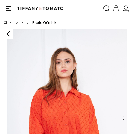
Brode Gömlek