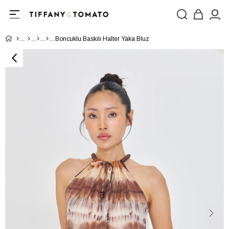
Boncuklu Baskılı Halter Yaka Bluz