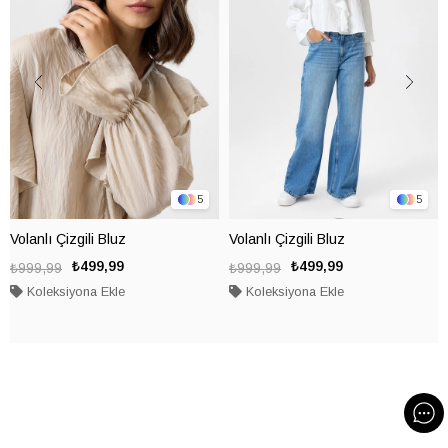
5
5
Volanlı Çizgili Bluz
Volanlı Çizgili Bluz
₺499,99
₺499,99
₺999,99
₺999,99
Koleksiyona Ekle
Koleksiyona Ekle