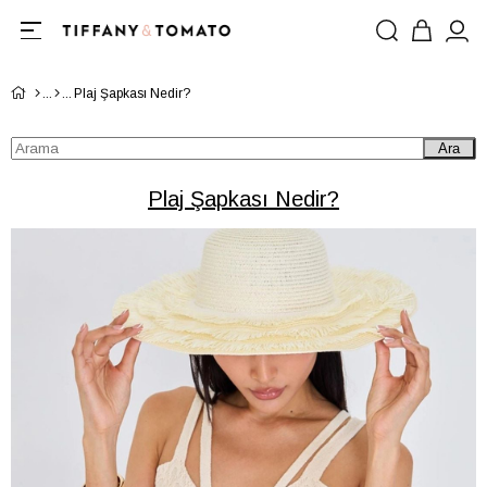
Plaj Şapkası Nedir?
Ara
Plaj Şapkası Nedir?