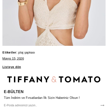
Etiketler:
plaj şapkası
Mayıs 15, 2026
Listeye dön
E-BÜLTEN
Tüm İndirim ve Fırsatlardan İlk Sizin Haberiniz Olsun !