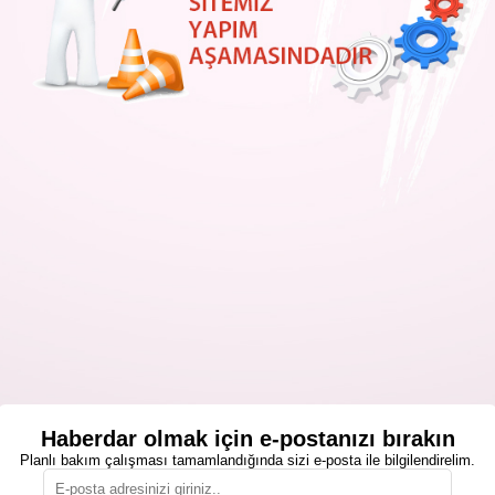
Haberdar olmak için e-postanızı bırakın
Planlı bakım çalışması tamamlandığında sizi e-posta ile bilgilendirelim.