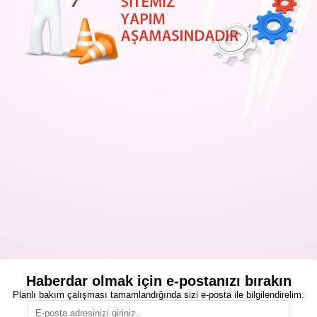
Haberdar olmak için e-postanızı bırakın
Planlı bakım çalışması tamamlandığında sizi e-posta ile bilgilendirelim.