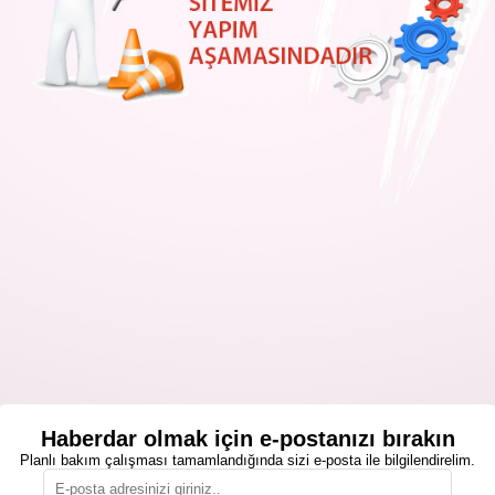
Haberdar olmak için e-postanızı bırakın
Planlı bakım çalışması tamamlandığında sizi e-posta ile bilgilendirelim.