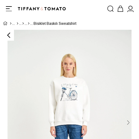
Bisiklet Baskılı Sweatshirt