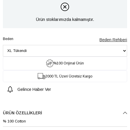
Ürün stoklarımızda kalmamıştır.
Beden
Beden Rehberi
%100 Orijinal Ürün
2000 TL Üzeri Ücretsiz Kargo
Gelince Haber Ver
ÜRÜN ÖZELLIKLERI
% 100 Cotton