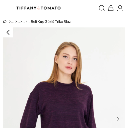
Beli Kuş Gözlü Triko Bluz