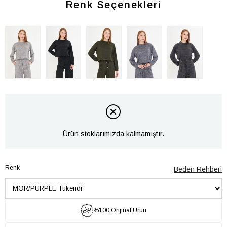
Renk Seçenekleri
Ürün stoklarımızda kalmamıştır.
Renk
Beden Rehberi
%100 Orijinal Ürün