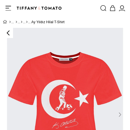
Ay Yıldız Hilal T-Shirt