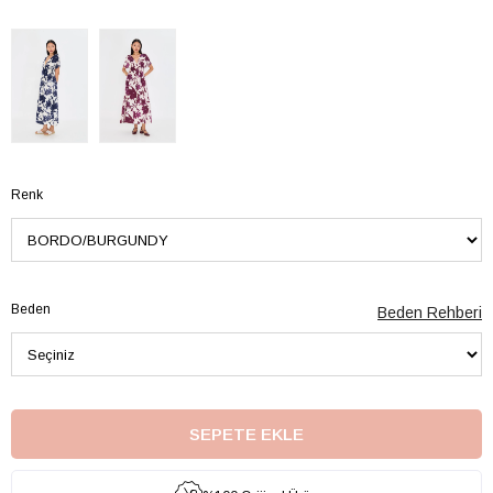
Renk
Beden
Beden Rehberi