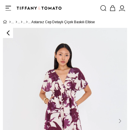
Astarsız Cep Detaylı Çiçek Baskılı Elbise