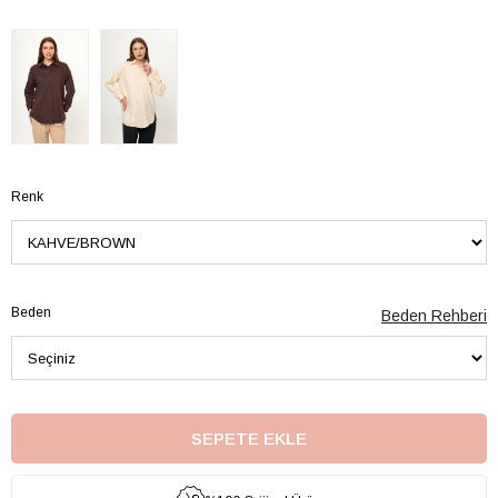
Renk
Beden
Beden Rehberi