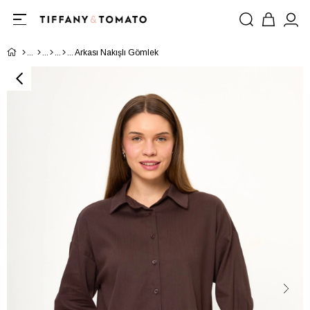
Arkası Nakışlı Gömlek