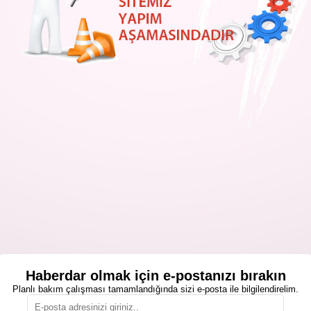
Haberdar olmak için e-postanızı bırakın
Planlı bakım çalışması tamamlandığında sizi e-posta ile bilgilendirelim.