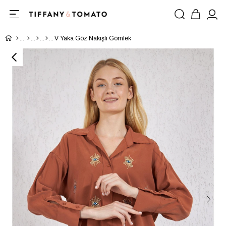
V Yaka Göz Nakışlı Gömlek