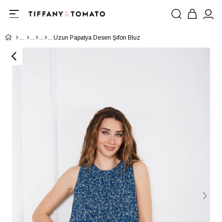
Uzun Papatya Desen Şifon Bluz