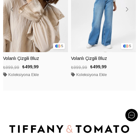
5
5
Volanlı Çizgili Bluz
Volanlı Çizgili Bluz
₺499,99
₺499,99
₺999,99
₺999,99
Koleksiyona Ekle
Koleksiyona Ekle