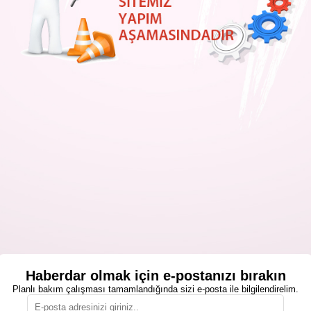
Haberdar olmak için e-postanızı bırakın
Planlı bakım çalışması tamamlandığında sizi e-posta ile bilgilendirelim.