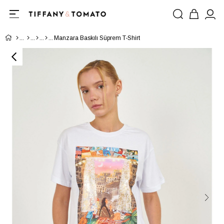
Manzara Baskılı Süprem T-Shirt