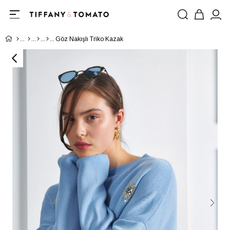
Göz Nakışlı Triko Kazak