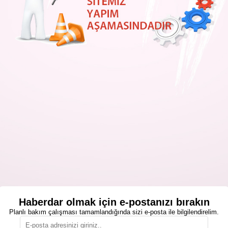
Haberdar olmak için e-postanızı bırakın
Planlı bakım çalışması tamamlandığında sizi e-posta ile bilgilendirelim.