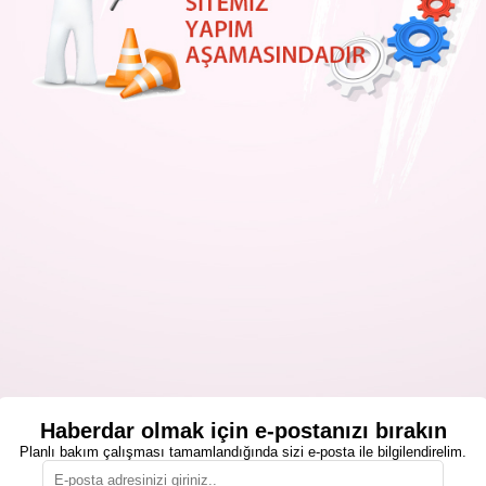
Haberdar olmak için e-postanızı bırakın
Planlı bakım çalışması tamamlandığında sizi e-posta ile bilgilendirelim.