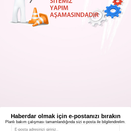
Haberdar olmak için e-postanızı bırakın
Planlı bakım çalışması tamamlandığında sizi e-posta ile bilgilendirelim.