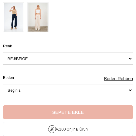
Renk
Beden
Beden Rehberi
%100 Orijinal Ürün