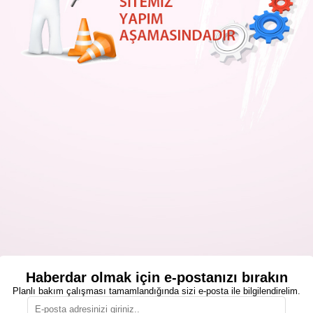
Haberdar olmak için e-postanızı bırakın
Planlı bakım çalışması tamamlandığında sizi e-posta ile bilgilendirelim.