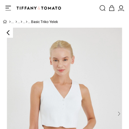
Basic Triko Yelek